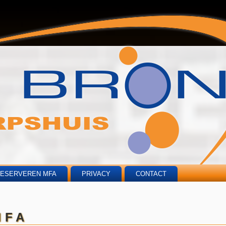
RESERVEREN MFA
PRIVACY
CONTACT
MFA